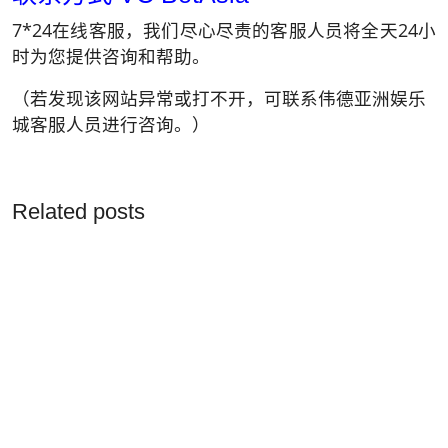
7*24
在线客服，
我们尽心尽责的客服人员将全天24小
时为您提供咨询和帮助。
（若发现该网站异常或打不开，可联系伟德亚洲娱乐
城客服人员进行咨询。）
Related posts