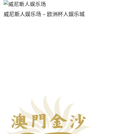
威尼斯人娱乐场 – 欧洲杯人娱乐城