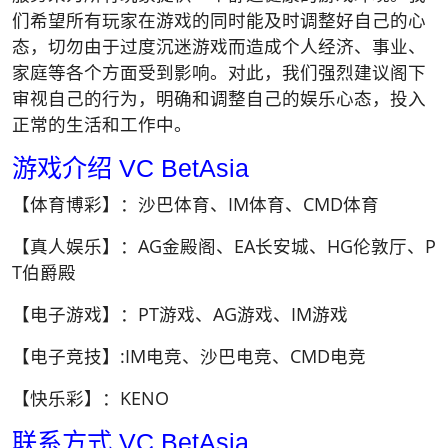
们希望所有玩家在游戏的同时能及时调整好自己的心
态，切勿由于过度沉迷游戏而造成个人经济、事业、
家庭等各个方面受到影响。对此，我们强烈建议阁下
审视自己的行为，明确和调整自己的娱乐心态，投入
正常的生活和工作中。
游戏介绍
VC BetAsia
【体育博彩】：沙巴体育、IM体育、CMD体育
【真人娱乐】：AG金殿阁、EA长安城、HG伦敦厅、P
T伯爵殿
【电子游戏】：PT游戏、AG游戏、IM游戏
【电子竞技】:IM电竞、沙巴电竞、CMD电竞
【快乐彩】：KENO
联系方式
VC BetAsia