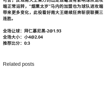
可言，反观南大王莱万的出走丝毫没有影响球队进攻
端正常运转，”烟熏太岁”马内的加盟也为球队进攻端
带来更多变化，此役看好南大王继续狂奔斩获联赛三
连胜。
全场让球：拜仁慕尼黑-2@1.93
全场大小：小4@2.04
推荐比分：0:3
Related posts