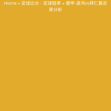
Home
»
足球比分 - 足球赔率
»
德甲-波鸿vs拜仁慕尼
黑分析