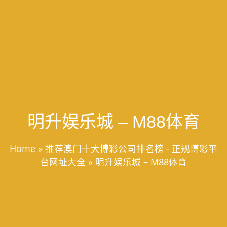
明升娱乐城 – M88体育
Home
»
推荐澳门十大博彩公司排名榜 - 正规博彩平
台网址大全
»
明升娱乐城 – M88体育