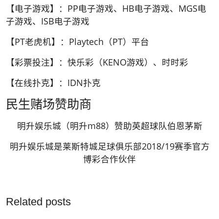
【电子游戏】：PP电子游戏、HB电子游戏、MGS电
子游戏、ISB电子游戏
【PT老虎机】：Playtech（PT）平台
【彩票投注】：快乐彩（KENO游戏）、时时彩
【在线扑克】：IDN扑克
民生赌场赞助商
明升娱乐城（明升m88）赞助英超球队伯恩茅斯
明升娱乐城是莱斯特城足球俱乐部2018/19赛季官方
博彩合作伙伴
Related posts