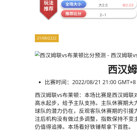
21/08/2222
西汉姆
比赛时间：2022/08/21 21:00 GMT+8
西汉姆联vs布莱顿：本场比赛是西汉姆联对
高水起步，给予主队支持。主队休赛期大
球队的潜力仍在，反观客队休赛期的引援
注后机构没有做过多调整，指数保持不变
仍值得追捧。本场看好铁锤帮拿下首胜。