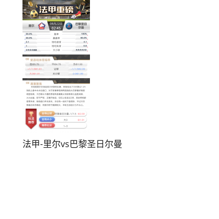
法甲-里尔vs巴黎圣日尔曼