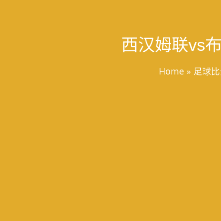
西汉姆联vs
Home
»
足球比