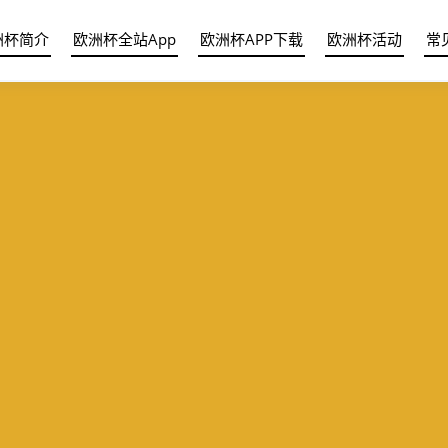
洲杯简介
欧洲杯全站App
欧洲杯APP下载
欧洲杯活动
常