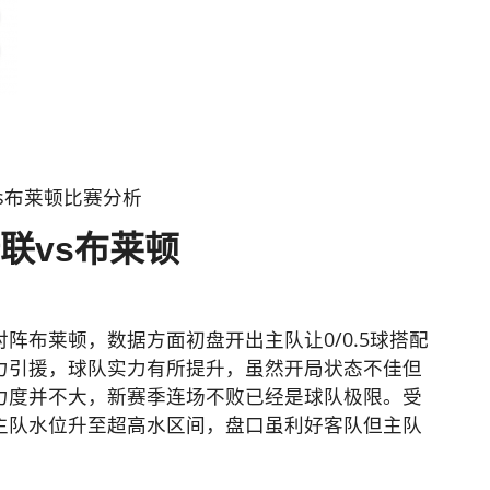
联vs布莱顿
阵布莱顿，数据方面初盘开出主队让0/0.5球搭配
力引援，球队实力有所提升，虽然开局状态不佳但
力度并不大，新赛季连场不败已经是球队极限。受
主队水位升至超高水区间，盘口虽利好客队但主队