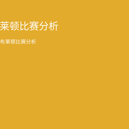
布莱顿比赛分析
vs布莱顿比赛分析