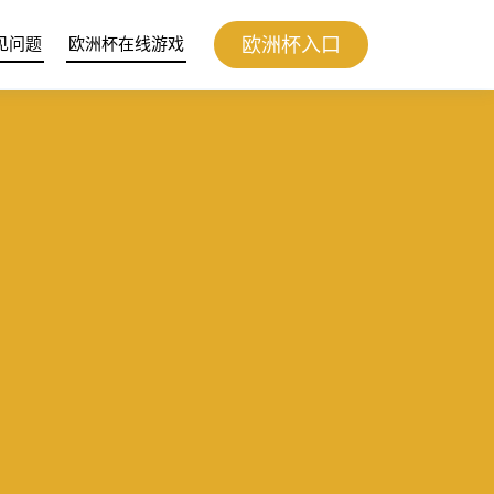
欧洲杯入口
见问题
欧洲杯在线游戏