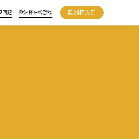
欧洲杯入口
见问题
欧洲杯在线游戏