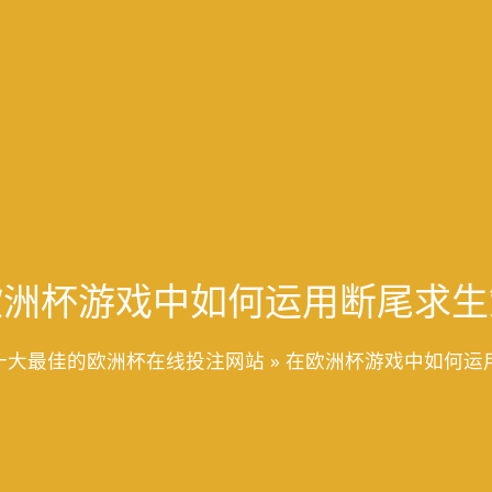
欧洲杯游戏中如何运用断尾求生
十大最佳的欧洲杯在线投注网站
»
在欧洲杯游戏中如何运