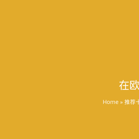
在
Home
»
推荐