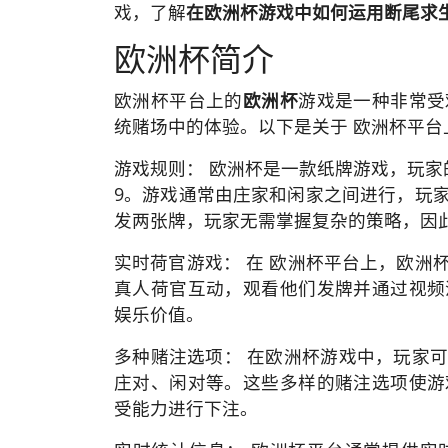
戏，了解
在欧洲杯游戏中如何运用断尾求
欧洲杯简介
欧洲杯平台上的
欧洲杯
游戏是一种非常受
统赌场中的体验。以下是关于 欧洲杯平台
游戏规则： 欧洲杯是一款纸牌游戏，玩家
9。游戏通常由庄家和闲家之间进行，玩
发两张牌，玩家无需掌握复杂的策略，因
实时荷官游戏： 在 欧洲杯平台上，欧洲
真人荷官互动，观看他们发牌并通过视频
娱乐价值。
多种赌注选项： 在欧洲杯游戏中，玩家
庄对、闲对等。这些多样的赌注选项使游
受能力进行下注。