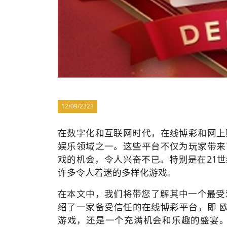
12/09/2323
在数字化和互联网时代，在线博彩和网上
娱乐领域之一。这些平台不仅为玩家带来
戏的机会，令人兴奋不已。特别是在21
许多令人着迷的多样化游戏。
在本文中，我们将带您了解其中一个最受欢迎
绍了一家备受信任的在线博彩平台，即 欧洲
游戏，还是一个充满机会和乐趣的盛宴。